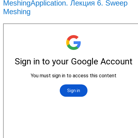
MeshingApplication. Лекция 6. Sweep
Meshing