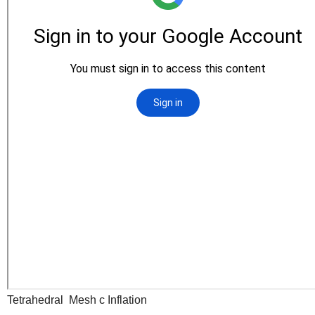
Tetrahedral Mesh с Inflation