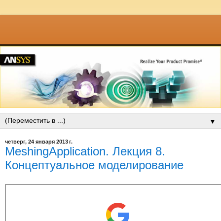
▼
четверг, 24 января 2013 г.
MeshingApplication. Лекция 8.
Концептуальное моделирование