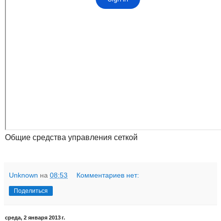
Общие средства управления сеткой
Unknown
на
08:53
Комментариев нет:
Поделиться
среда, 2 января 2013 г.