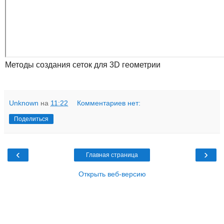
Методы создания сеток для 3D геометрии
Unknown
на
11:22
Комментариев нет:
Поделиться
‹
›
Главная страница
Открыть веб-версию