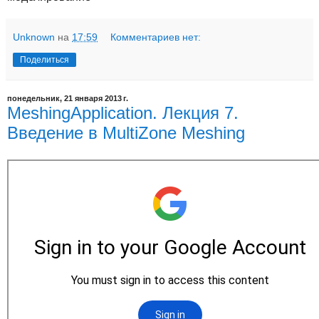
Unknown
на
17:59
Комментариев нет:
Поделиться
понедельник, 21 января 2013 г.
MeshingApplication. Лекция 7.
Введение в MultiZone Meshing