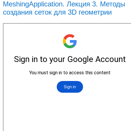
MeshingApplication. Лекция 3. Методы
создания сеток для 3D геометрии