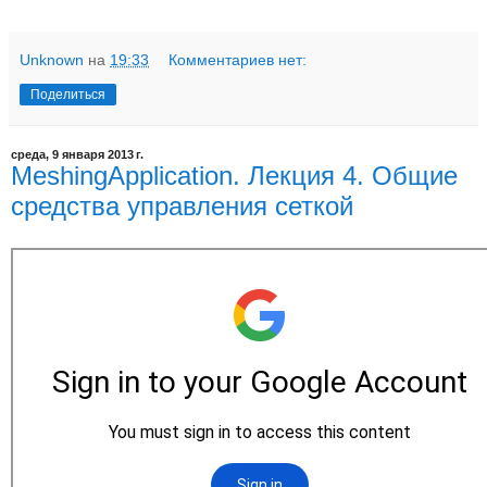
Unknown
на
19:33
Комментариев нет:
Поделиться
среда, 9 января 2013 г.
MeshingApplication. Лекция 4. Общие
средства управления сеткой