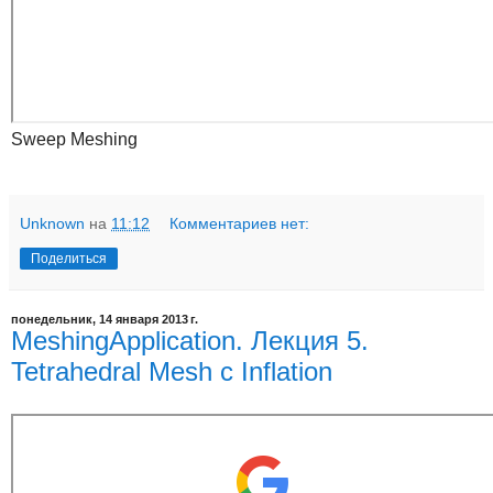
Sweep Meshing
Unknown
на
11:12
Комментариев нет:
Поделиться
понедельник, 14 января 2013 г.
MeshingApplication. Лекция 5.
Tetrahedral Mesh с Inflation